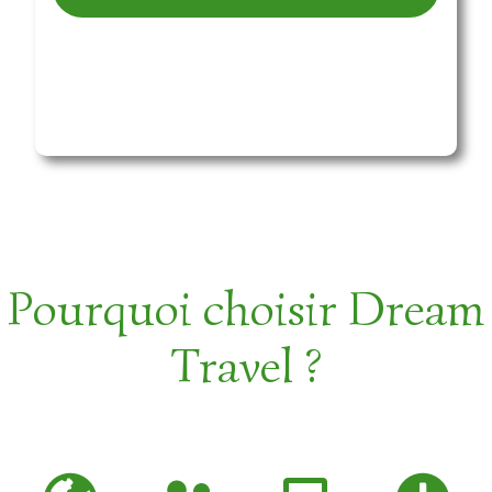
Pourquoi choisir Dream
Travel ?