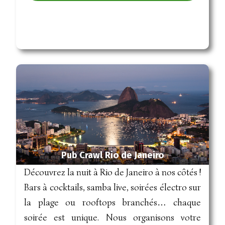
Pub Crawl Rio de Janeiro
Découvrez la nuit à Rio de Janeiro à nos côtés !
Bars à cocktails, samba live, soirées électro sur
la plage ou rooftops branchés… chaque
soirée est unique. Nous organisons votre