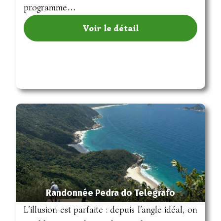
programme…
Voir le détail
Randonnée Pedra do Telegrafo
L’illusion est parfaite : depuis l’angle idéal, on