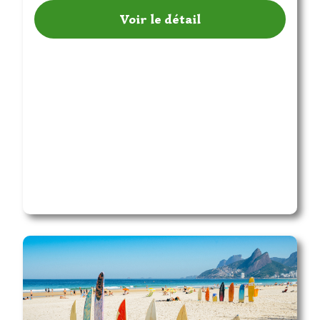
Voir le détail