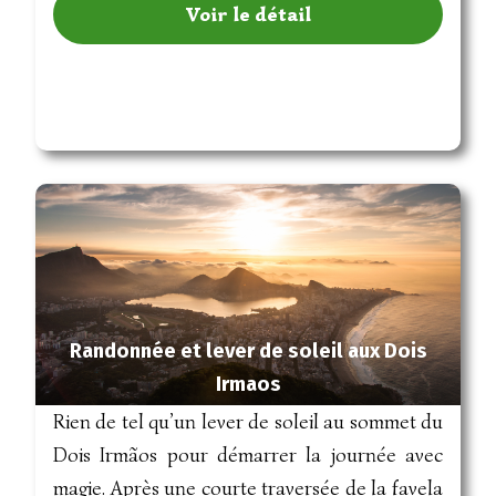
Voir le détail
Randonnée et lever de soleil aux Dois
Irmaos
Rien de tel qu’un lever de soleil au sommet du
Dois Irmãos pour démarrer la journée avec
magie. Après une courte traversée de la favela