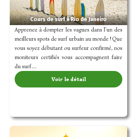
Cours de surf à Rio de Janeiro
Apprenez à dompter les vagues dans l’un des
meilleurs spots de surf urbain au monde ! Que
vous soyez débutant ou surfeur confirmé, nos
moniteurs certifiés vous accompagnent faire
du surf…
Voir le détail