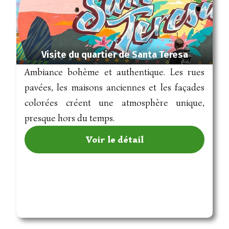
Visite du quartier de Santa Teresa
Ambiance bohème et authentique. Les rues
pavées, les maisons anciennes et les façades
colorées créent une atmosphère unique,
presque hors du temps.
Voir le détail