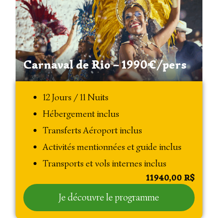
Carnaval de Rio – 1990€/pers
12 Jours / 11 Nuits
Hébergement inclus
Transferts Aéroport inclus
Activités mentionnées et guide inclus
Transports et vols internes inclus
11940,00
R$
Je découvre le programme