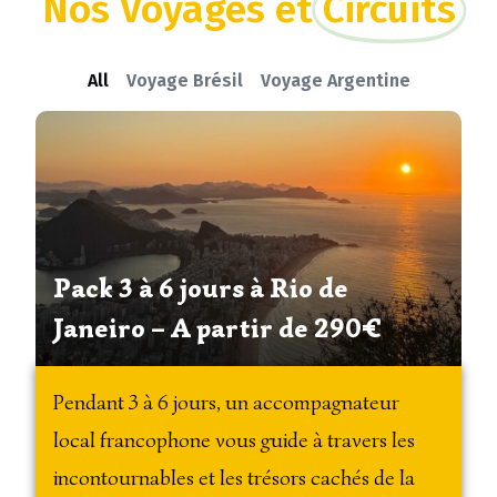
Nos Voyages et
Circuits
All
Voyage Brésil
Voyage Argentine
Pack 3 à 6 jours à Rio de
Janeiro – A partir de 290€
Pendant 3 à 6 jours, un accompagnateur
local francophone vous guide à travers les
incontournables et les trésors cachés de la