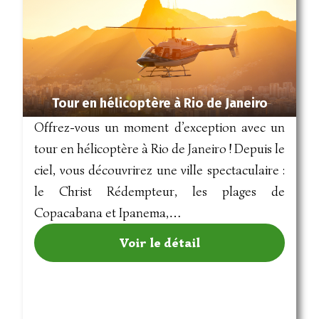
Tour en hélicoptère à Rio de Janeiro
Offrez-vous un moment d’exception avec un
tour en hélicoptère à Rio de Janeiro ! Depuis le
ciel, vous découvrirez une ville spectaculaire :
le Christ Rédempteur, les plages de
Copacabana et Ipanema,…
Voir le détail