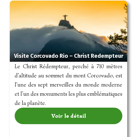
Visite Corcovado Rio – Christ Redempteur
Le Christ Rédempteur, perché à 710 mètres
d’altitude au sommet du mont Corcovado, est
l’une des sept merveilles du monde moderne
et l’un des monuments les plus emblématiques
de la planète.
Voir le détail