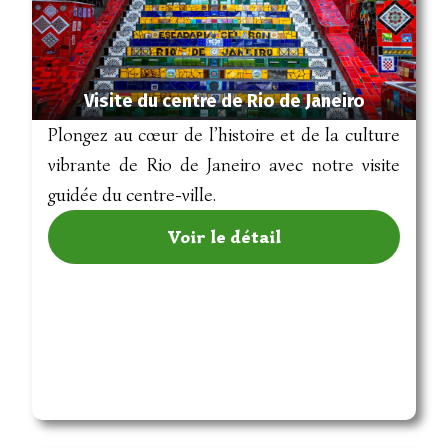
Visite du centre de Rio de Janeiro
Plongez au cœur de l’histoire et de la culture
vibrante de Rio de Janeiro avec notre visite
guidée du centre-ville.
Voir le détail