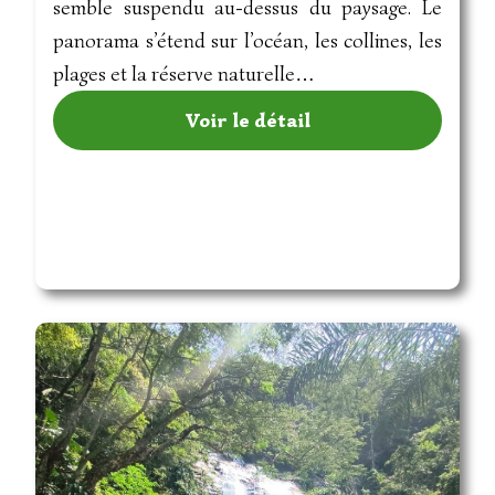
semble suspendu au-dessus du paysage. Le
panorama s’étend sur l’océan, les collines, les
plages et la réserve naturelle…
Voir le détail