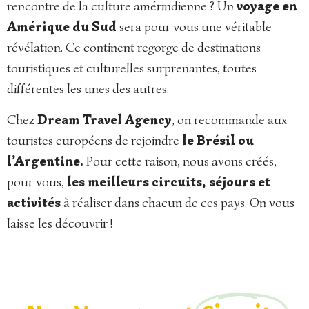
rencontre de la culture amérindienne ? Un
voyage en
Amérique du Sud
sera pour vous une véritable
révélation. Ce continent regorge de destinations
touristiques et culturelles surprenantes, toutes
différentes les unes des autres.
Chez
Dream Travel Agency
, on recommande aux
touristes européens de rejoindre
le Brésil ou
l’Argentine.
Pour cette raison, nous avons créés,
pour vous,
les meilleurs circuits, séjours et
activités
à réaliser dans chacun de ces pays. On vous
laisse les découvrir !