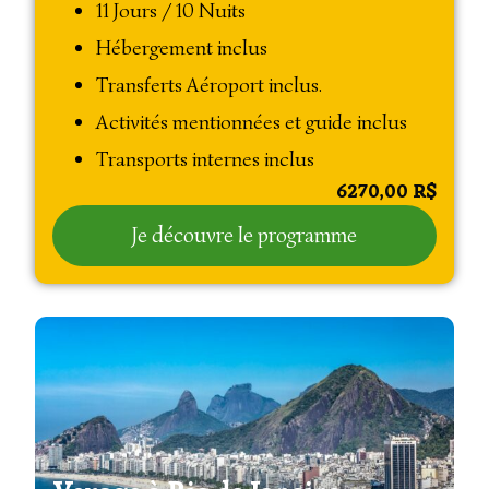
11 Jours / 10 Nuits
Hébergement inclus
Transferts Aéroport inclus.
Activités mentionnées et guide inclus
Transports internes inclus
6270,00
R$
Je découvre le programme