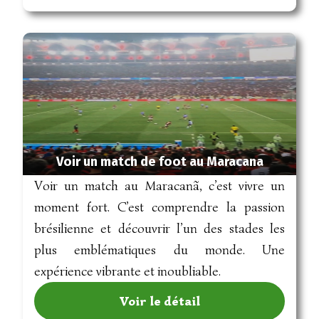
Voir un match de foot au Maracana
Voir un match au Maracanã, c’est vivre un
moment fort. C’est comprendre la passion
brésilienne et découvrir l’un des stades les
plus emblématiques du monde. Une
expérience vibrante et inoubliable.
Voir le détail