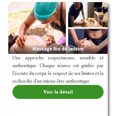
Massage Rio de Janeiro
Une approche respectueuse, sensible et
authentique. Chaque séance est guidée par
l’écoute du corps, le respect de ses limites et la
recherche d’un mieux-être authentique.
Voir le détail