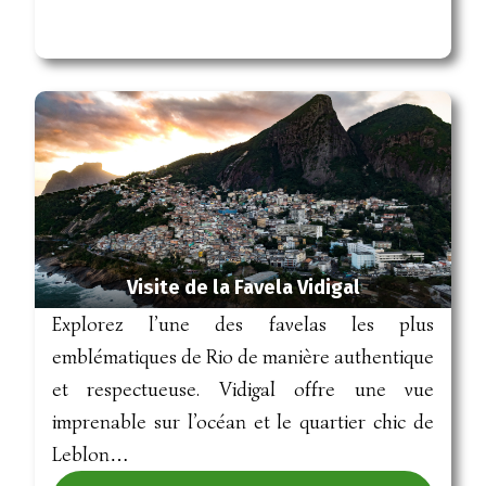
Visite de la Favela Vidigal
Explorez l’une des favelas les plus
emblématiques de Rio de manière authentique
et respectueuse. Vidigal offre une vue
imprenable sur l’océan et le quartier chic de
Leblon…