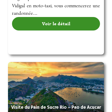
Vidigal en moto-taxi, vous commencerez une
randonnée…
Voir le détail
Visite du Pain de Sucre Rio – Pao de Acucar