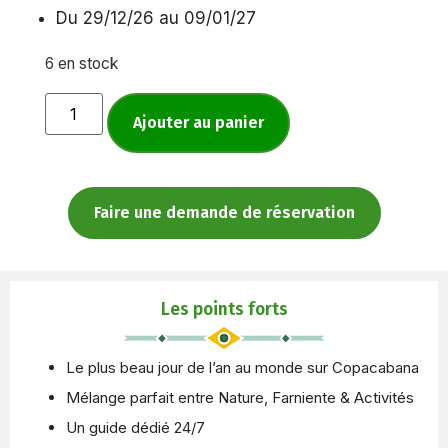
Du 29/12/26 au 09/01/27
6 en stock
Ajouter au panier
Faire une demande de réservation
Les points forts
Le plus beau jour de l’an au monde sur Copacabana
Mélange parfait entre Nature, Farniente & Activités
Un guide dédié 24/7