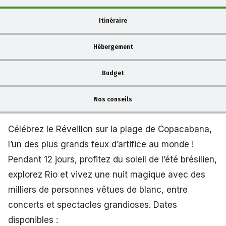
Itinéraire
Hébergement
Budget
Nos conseils
Célébrez le Réveillon sur la plage de Copacabana,
l’un des plus grands feux d’artifice au monde !
Pendant 12 jours, profitez du soleil de l’été brésilien,
explorez Rio et vivez une nuit magique avec des
milliers de personnes vêtues de blanc, entre
concerts et spectacles grandioses. Dates
disponibles :