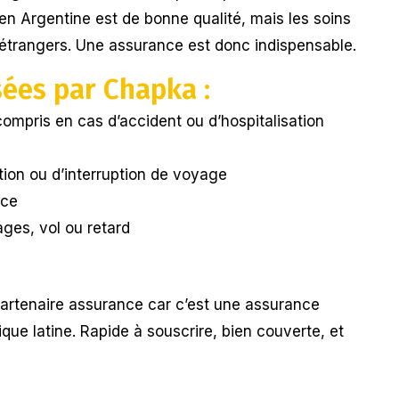
en Argentine est de bonne qualité, mais les soins
 étrangers. Une assurance est donc indispensable.
sées par Chapka :
ompris en cas d’accident ou d’hospitalisation
ion ou d’interruption de voyage
nce
ges, vol ou retard
rtenaire assurance car c’est une assurance
ue latine. Rapide à souscrire, bien couverte, et