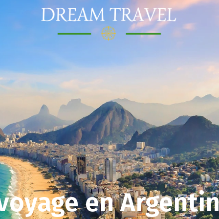
oyage en Argentine