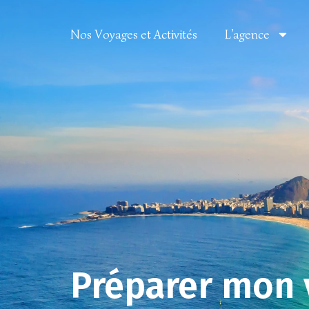
Nos Voyages et Activités
L’agence
Préparer mon v