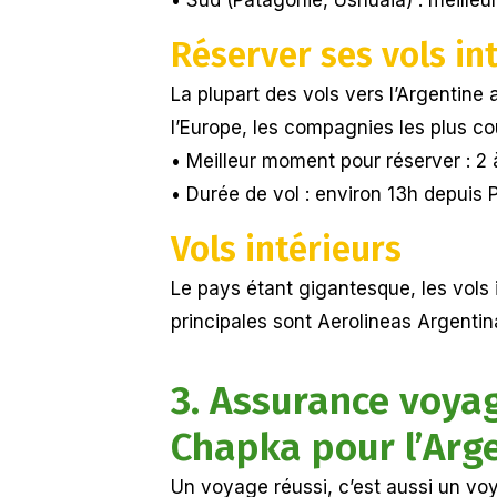
Réserver ses vols in
La plupart des vols vers l’Argentine 
l’Europe, les compagnies les plus co
• Meilleur moment pour réserver : 2 
• Durée de vol : environ 13h depuis 
Vols intérieurs
Le pays étant gigantesque, les vols
principales sont Aerolineas Argentin
3. Assurance voyag
Chapka pour l’Arg
Un voyage réussi, c’est aussi un vo